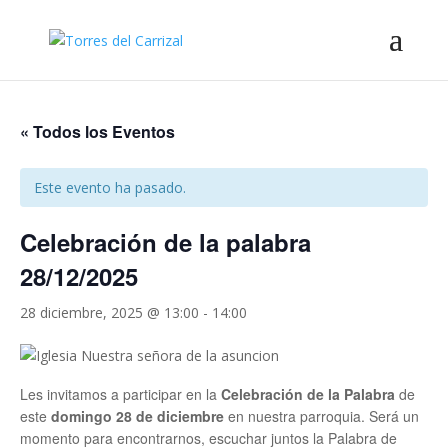
« Todos los Eventos
Este evento ha pasado.
Celebración de la palabra
28/12/2025
28 diciembre, 2025 @ 13:00
-
14:00
Les invitamos a participar en la
Celebración de la Palabra
de
este
domingo 28 de diciembre
en nuestra parroquia. Será un
momento para encontrarnos, escuchar juntos la Palabra de