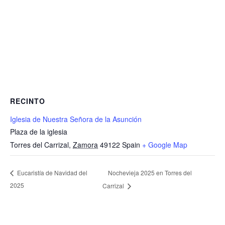
RECINTO
Iglesia de Nuestra Señora de la Asunción
Plaza de la iglesia
Torres del Carrizal
,
Zamora
49122
Spain
+ Google Map
Nochevieja 2025 en Torres del
Eucaristía de Navidad del
2025
Carrizal