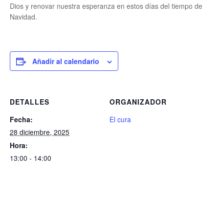
Dios y renovar nuestra esperanza en estos días del tiempo de
Navidad.
Añadir al calendario
DETALLES
ORGANIZADOR
Fecha:
El cura
28 diciembre, 2025
Hora:
13:00 - 14:00