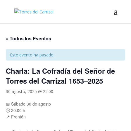
« Todos los Eventos
Este evento ha pasado.
Charla: La Cofradía del Señor de
Torres del Carrizal 1653–2025
30 agosto, 2025 @ 22:00
📅 Sábado 30 de agosto
🕒 20:00 h
📍 Frontón