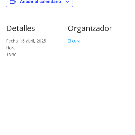
Añadir al calendario
Detalles
Organizador
Fecha:
16 abril, 2025
El cura
Hora:
18:30