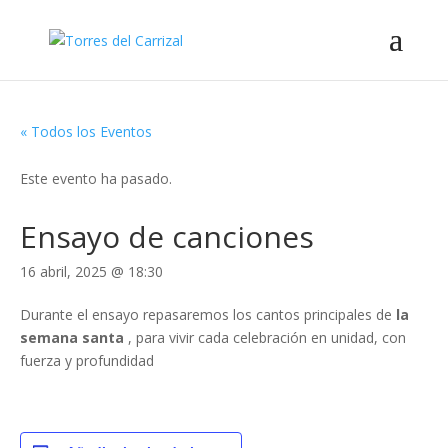
« Todos los Eventos
Este evento ha pasado.
Ensayo de canciones
16 abril, 2025 @ 18:30
Durante el ensayo repasaremos los cantos principales de
la
semana santa
, para vivir cada celebración en unidad, con
fuerza y profundidad