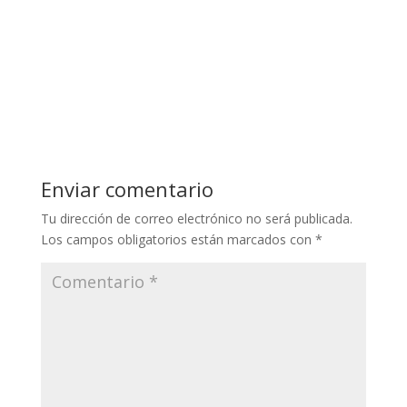
Enviar comentario
Tu dirección de correo electrónico no será publicada.
Los campos obligatorios están marcados con
*