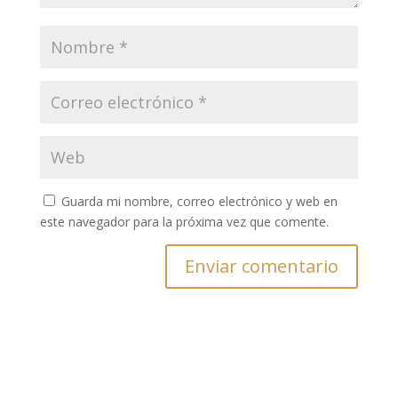
Guarda mi nombre, correo electrónico y web en
este navegador para la próxima vez que comente.