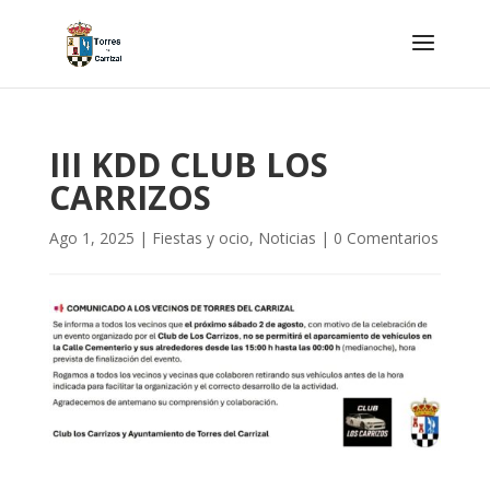
III KDD CLUB LOS
CARRIZOS
Ago 1, 2025
|
Fiestas y ocio
,
Noticias
|
0 Comentarios