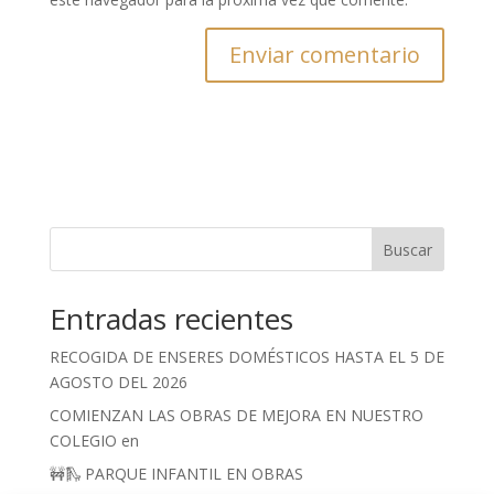
Buscar
Entradas recientes
RECOGIDA DE ENSERES DOMÉSTICOS HASTA EL 5 DE
AGOSTO DEL 2026
COMIENZAN LAS OBRAS DE MEJORA EN NUESTRO
COLEGIO en
🚧🛝 PARQUE INFANTIL EN OBRAS