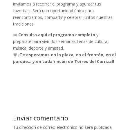
invitamos a recorrer el programa y apuntar tus
favoritas. ¡Será una oportunidad única para
reencontrarnos, compartir y celebrar juntos nuestras
tradiciones!
📅
Consulta aquí el programa completo
y
prepárate para vivir dos semanas llenas de cultura,
música, deporte y amistad.
💬
¡Te esperamos en la plaza, en el frontón, en el
parque… y en cada rincón de Torres del Carrizal!
Enviar comentario
Tu dirección de correo electrónico no será publicada.