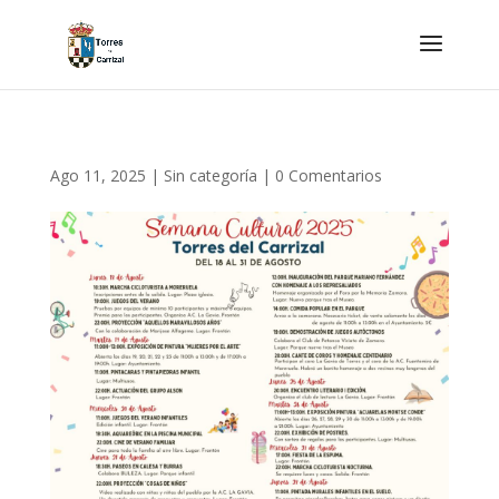
Ago 11, 2025
|
Sin categoría
|
0 Comentarios