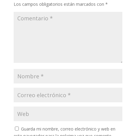
Los campos obligatorios están marcados con
*
Guarda mi nombre, correo electrónico y web en
este navegador para la próxima vez que comente.