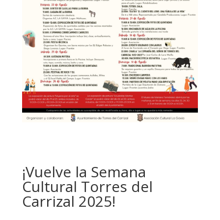
¡Vuelve la Semana
Cultural Torres del
Carrizal 2025!