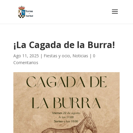
¡La Cagada de la Burra!
Ago 11, 2025
|
Fiestas y ocio
,
Noticias
|
0
Comentarios