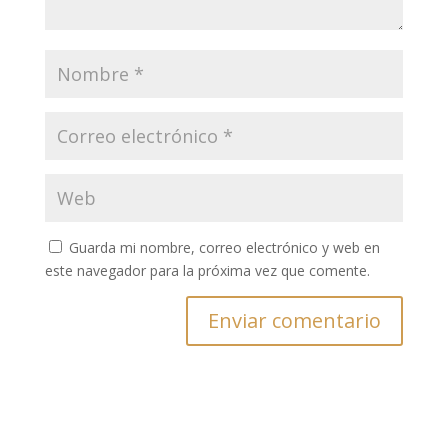
Guarda mi nombre, correo electrónico y web en
este navegador para la próxima vez que comente.