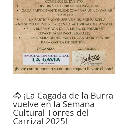
🐴 ¡La Cagada de la Burra
vuelve en la Semana
Cultural Torres del
Carrizal 2025!