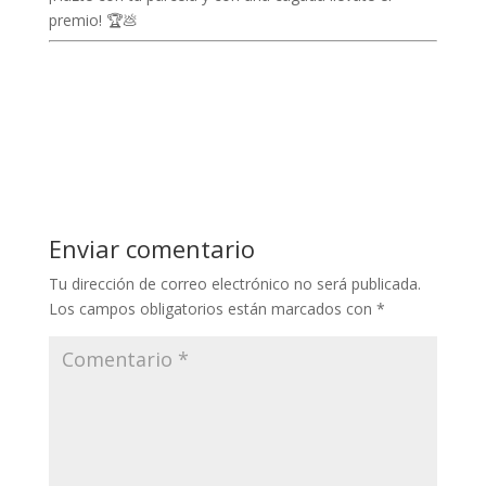
premio! 🏆💩
Enviar comentario
Tu dirección de correo electrónico no será publicada.
Los campos obligatorios están marcados con
*